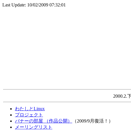
Last Update: 10/02/2009 07:32:01
2000.
わたしとLinux
プロジェクト
バナーの部屋 （作品公開）
（2009/9月復活！）
メーリングリスト