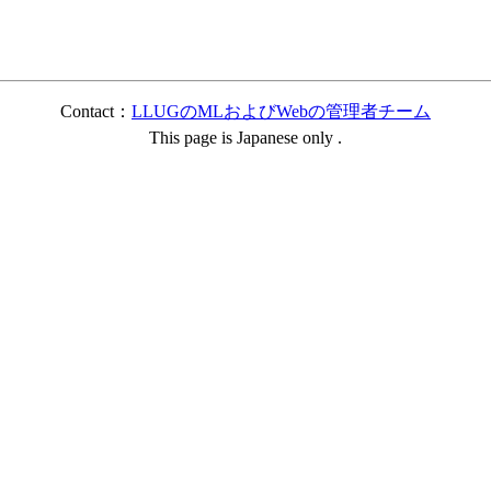
Contact：
LLUGのMLおよびWebの管理者チーム
This page is Japanese only .